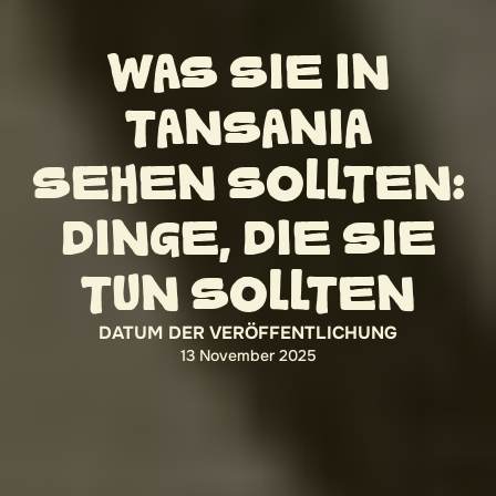
WAS SIE IN
TANSANIA
SEHEN SOLLTEN:
DINGE, DIE SIE
TUN SOLLTEN
DATUM DER VERÖFFENTLICHUNG
13 November 2025