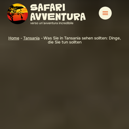
Home
-
Tansania
-
Was Sie in Tansania sehen sollten: Dinge,
die Sie tun sollten