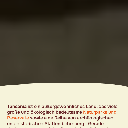
Tansania
ist ein außergewöhnliches Land, das viele
große und ökologisch bedeutsame
Naturparks und
Reservate
sowie eine Reihe von archäologischen
und historischen Stätten beherbergt. Gerade