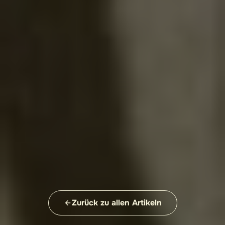
Zurück zu allen Artikeln