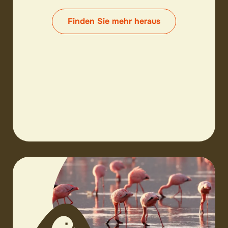
Finden Sie mehr heraus