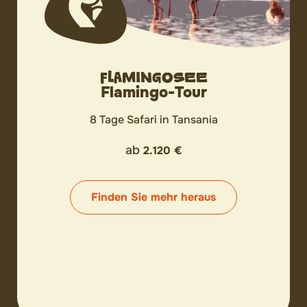
FLAMINGOSEE
Flamingo-Tour
8 Tage Safari in Tansania
ab
2.120 €
Finden Sie mehr heraus