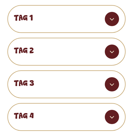
TAG 1
TAG 2
TAG 3
TAG 4