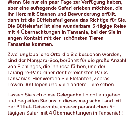
Wenn Sie nur ein paar Tage zur Verfügung haben,
aber eine aufregende Safari erleben möchten, die
Ihr Herz mit Staunen und Bewunderung erfüllt,
dann ist die Büffelsafari genau das Richtige für Sie.
Die Büffelsafari ist eine wunderbare 5-tägige Reise
mit 4 Übernachtungen in Tansania, bei der Sie in
engen Kontakt mit den schönsten Tieren
Tansanias kommen.
Zwei unglaubliche Orte, die Sie besuchen werden,
sind der Manyara-See, berühmt für die große Anzahl
von Flamingos, die ihn rosa färben, und der
Tarangire-Park, einer der tierreichsten Parks
Tansanias. Hier werden Sie Elefanten, Zebras,
Löwen, Antilopen und viele andere Tiere sehen.
Lassen Sie sich diese Gelegenheit nicht entgehen
und begleiten Sie uns in dieses magische Land mit
der Büffel- Reiseroute, unserer persönlichen 5-
tägigen Safari mit 4 Übernachtungen in Tansania! !