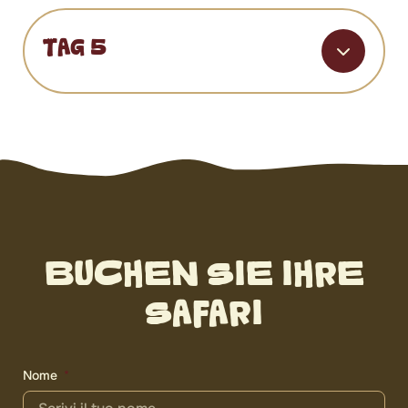
TAG 5
BUCHEN SIE IHRE
SAFARI
Nome