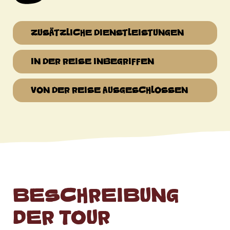
ZUSÄTZLICHE DIENSTLEISTUNGEN
IN DER REISE INBEGRIFFEN
VON DER REISE AUSGESCHLOSSEN
BESCHREIBUNG
DER TOUR