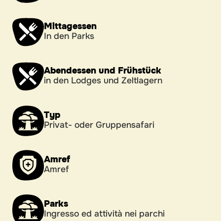
Mittagessen
In den Parks
Abendessen und Frühstück
in den Lodges und Zeltlagern
Typ
Privat- oder Gruppensafari
Amref
Amref
Parks
Ingresso ed attività nei parchi