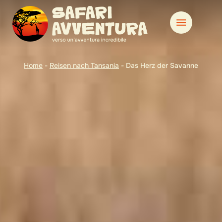
Home
-
Reisen nach Tansania
-
Das Herz der Savanne