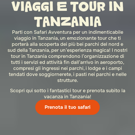
VIAGGI E TOUR IN
TANZANIA
Parti con Safari Avventura per un indimenticabile
viaggio in Tanzania, un emozionante tour che ti
porterà alla scoperta dei più bei parchi del nord e
sud della Tanzania, per un’esperienza magica! I nostri
tour in Tanzania comprendono l’organizzazione di
tutti i servizi ed attività fin dall’arrivo in aeroporto,
compresi gli ingressi nei parchi, i lodge e i campi
tendati dove soggiornerete, i pasti nei parchi e nelle
strutture.
Scopri qui sotto i fantastici tour e prenota subito la
vacanza in Tanzania!
Prenota il tuo safari