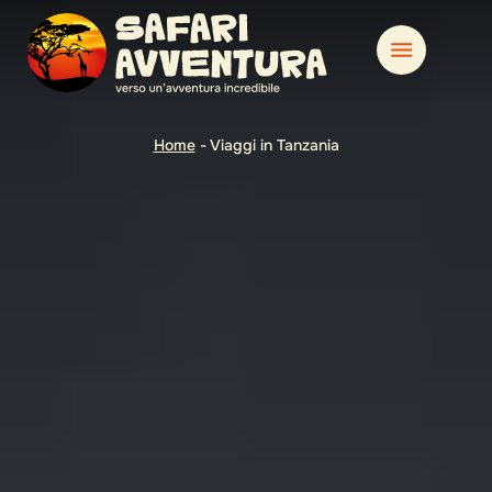
Home
-
Viaggi in Tanzania