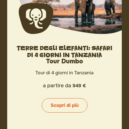
TERRE DEGLI ELEFANTI: SAFARI
DI 4 GIORNI IN TANZANIA
Tour Dumbo
Tour di 4 giorni in Tanzania
a partire da
949 €
Scopri di più