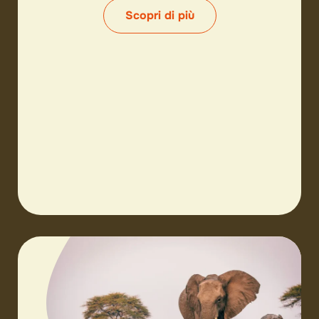
Scopri di più