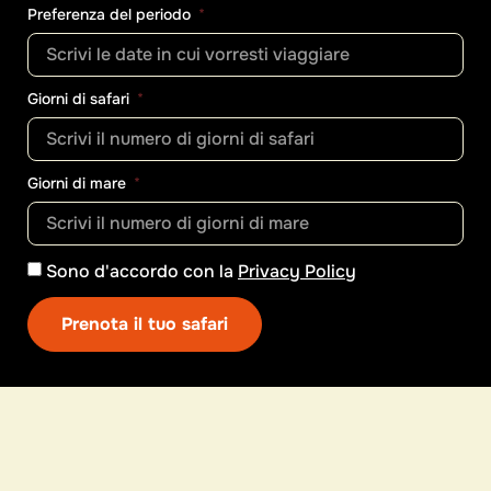
Preferenza del periodo
Giorni di safari
Giorni di mare
Sono d'accordo con la
Privacy Policy
Prenota il tuo safari