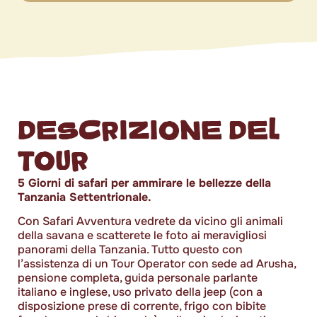
DESCRIZIONE DEL
TOUR
5 Giorni di safari per ammirare le bellezze della
Tanzania Settentrionale.
Con Safari Avventura vedrete da vicino gli animali
della savana e scatterete le foto ai meravigliosi
panorami della Tanzania. Tutto questo con
l’assistenza di un Tour Operator con sede ad Arusha,
pensione completa, guida personale parlante
italiano e inglese, uso privato della jeep (con a
disposizione prese di corrente, frigo con bibite