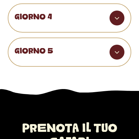
GIORNO 4
GIORNO 5
PRENOTA IL TUO