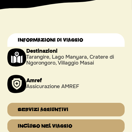
INFORMAZIONI DI VIAGGIO
Destinazioni
Tarangire, Lago Manyara, Cratere di
Ngorongoro, Villaggio Masai
Amref
Assicurazione AMREF
SERVIZI AGGIUNTIVI
INCLUSO NEL VIAGGIO