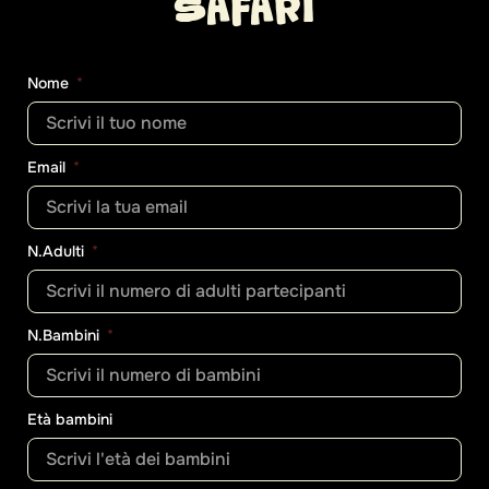
SAFARI
Nome
Email
N.Adulti
N.Bambini
Età bambini