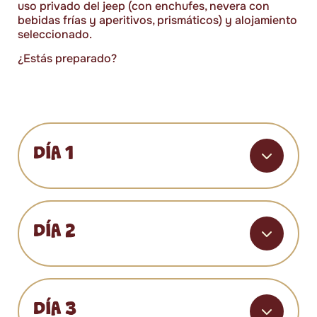
uso privado del jeep (con enchufes, nevera con
bebidas frías y aperitivos, prismáticos) y alojamiento
seleccionado.
¿Estás preparado?
DÍA 1
DÍA 2
DÍA 3