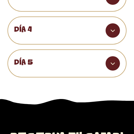
DÍA 4
DÍA 5