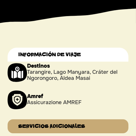
INFORMACIÓN DE VIAJE
Destinos
Tarangire, Lago Manyara, Cráter del
Ngorongoro, Aldea Masai
Amref
Assicurazione AMREF
SERVICIOS ADICIONALES