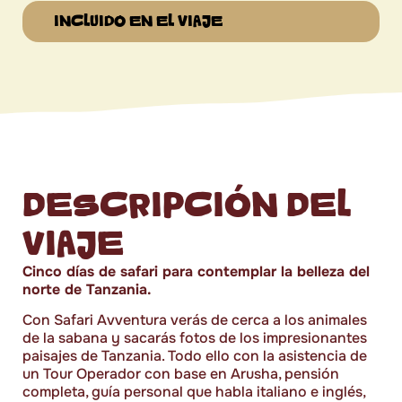
INCLUIDO EN EL VIAJE
DESCRIPCIÓN DEL
VIAJE
Cinco días de safari para contemplar la belleza del
norte de Tanzania.
Con Safari Avventura verás de cerca a los animales
de la sabana y sacarás fotos de los impresionantes
paisajes de Tanzania. Todo ello con la asistencia de
un Tour Operador con base en Arusha, pensión
completa, guía personal que habla italiano e inglés,