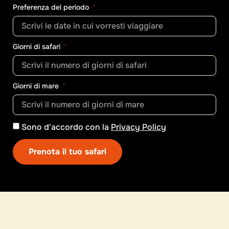
Preferenza del periodo
Giorni di safari
Giorni di mare
Sono d'accordo con la
Privacy Policy
Prenota il tuo safari