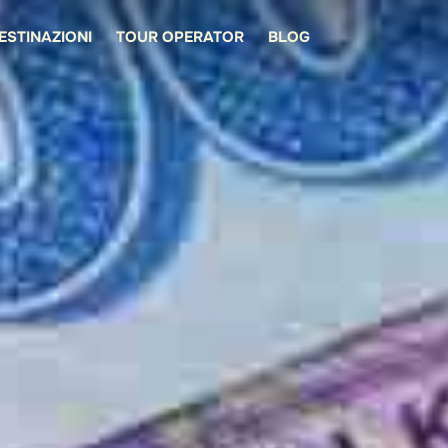
ESTINAZIONI
TOUR OPERATOR
BLOG