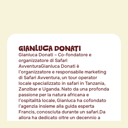
GIANLUCA DONATI
Gianluca Donati – Co-fondatore e
organizzatore di Safari
AvventuraGianluca Donati è
l’organizzatore e responsabile marketing
di Safari Avventura, un tour operator
locale specializzato in safari in Tanzania,
Zanzibar e Uganda. Nato da una profonda
passione per la natura africana e
l’ospitalità locale, Gianluca ha cofondato
l’agenzia insieme alla guida esperta
Francis, conosciuta durante un safari.Da
allora ha dedicato oltre un decennio a
perfezionare itinerari autentici, etici e