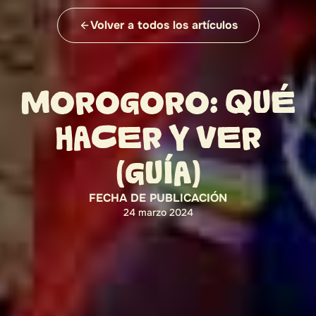
Volver a todos los artículos
MOROGORO: QUÉ
HACER Y VER
(GUÍA)
FECHA DE PUBLICACIÓN
24 marzo 2024