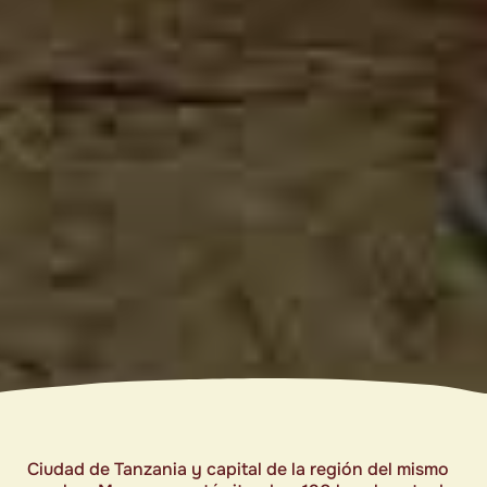
Ciudad de Tanzania y capital de la región del mismo