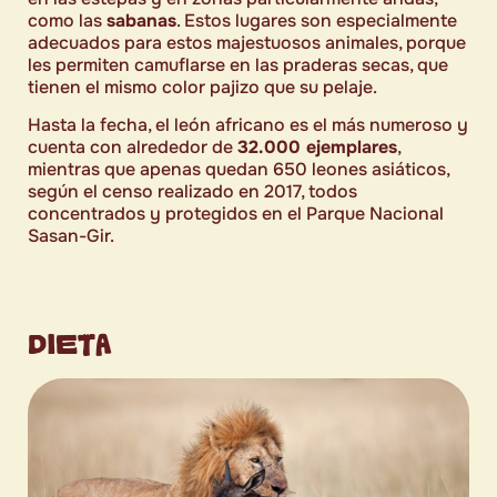
como las
sabanas
. Estos lugares son especialmente
adecuados para estos majestuosos animales, porque
les permiten camuflarse en las praderas secas, que
tienen el mismo color pajizo que su pelaje.
Hasta la fecha, el león africano es el más numeroso y
cuenta con alrededor de
32.000 ejemplares
,
mientras que apenas quedan 650 leones asiáticos,
según el censo realizado en 2017, todos
concentrados y protegidos en el Parque Nacional
Sasan-Gir.
DIETA