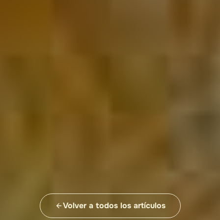
Volver a todos los artículos