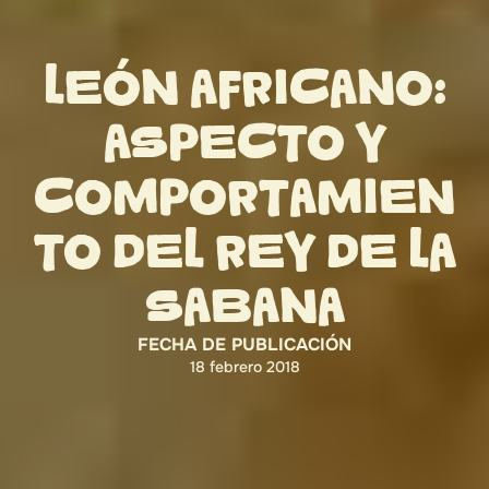
LEÓN AFRICANO:
ASPECTO Y
COMPORTAMIEN
TO DEL REY DE LA
SABANA
FECHA DE PUBLICACIÓN
18 febrero 2018