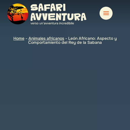
Home
-
Animales africanos
-
León Africano: Aspecto y
Comportamiento del Rey de la Sabana