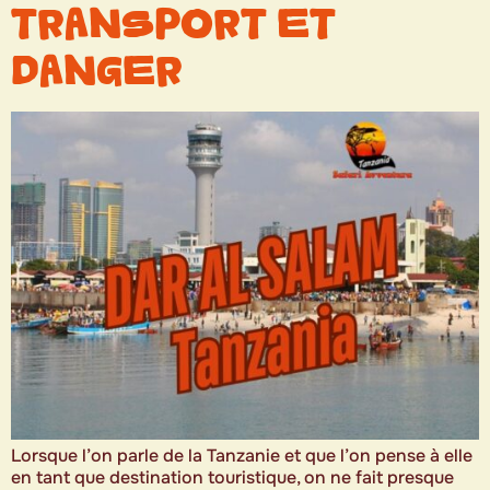
TRANSPORT ET
DANGER
Lorsque l’on parle de la Tanzanie et que l’on pense à elle
en tant que destination touristique, on ne fait presque