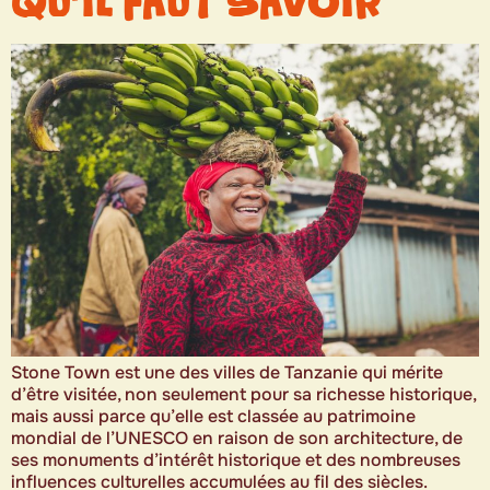
QU’IL FAUT SAVOIR
Stone Town est une des villes de Tanzanie qui mérite
d’être visitée, non seulement pour sa richesse historique,
mais aussi parce qu’elle est classée au patrimoine
mondial de l’UNESCO en raison de son architecture, de
ses monuments d’intérêt historique et des nombreuses
influences culturelles accumulées au fil des siècles.