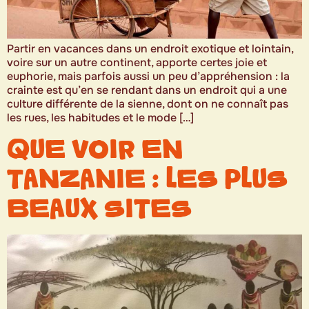
Partir en vacances dans un endroit exotique et lointain,
voire sur un autre continent, apporte certes joie et
euphorie, mais parfois aussi un peu d’appréhension : la
crainte est qu’en se rendant dans un endroit qui a une
culture différente de la sienne, dont on ne connaît pas
les rues, les habitudes et le mode […]
QUE VOIR EN
TANZANIE : LES PLUS
BEAUX SITES