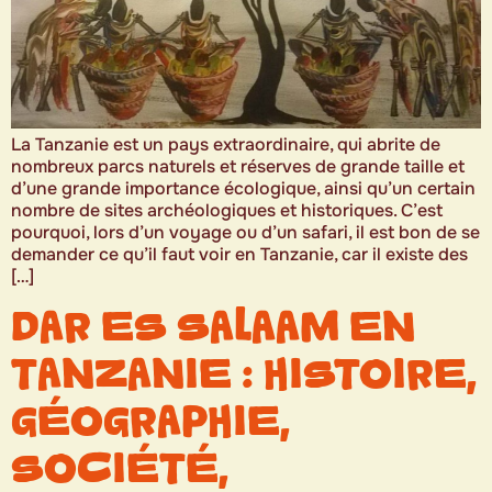
La Tanzanie est un pays extraordinaire, qui abrite de
nombreux parcs naturels et réserves de grande taille et
d’une grande importance écologique, ainsi qu’un certain
nombre de sites archéologiques et historiques. C’est
pourquoi, lors d’un voyage ou d’un safari, il est bon de se
demander ce qu’il faut voir en Tanzanie, car il existe des
[…]
DAR ES SALAAM EN
TANZANIE : HISTOIRE,
GÉOGRAPHIE,
SOCIÉTÉ,