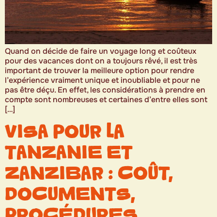
Quand on décide de faire un voyage long et coûteux
pour des vacances dont on a toujours rêvé, il est très
important de trouver la meilleure option pour rendre
l’expérience vraiment unique et inoubliable et pour ne
pas être déçu. En effet, les considérations à prendre en
compte sont nombreuses et certaines d’entre elles sont
[…]
VISA POUR LA
TANZANIE ET
ZANZIBAR : COÛT,
DOCUMENTS,
PROCÉDURES