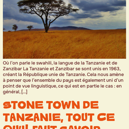
Où l’on parle le swahili, la langue de la Tanzanie et de
Zanzibar La Tanzanie et Zanzibar se sont unis en 1963,
créant la République unie de Tanzanie. Cela nous amène
à penser que l’ensemble du pays est également uni d’un
point de vue linguistique, ce qui est en partie le cas : en
général, […]
STONE TOWN DE
TANZANIE, TOUT CE