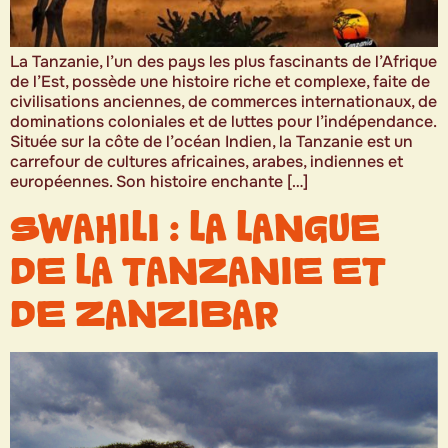
La Tanzanie, l’un des pays les plus fascinants de l’Afrique
de l’Est, possède une histoire riche et complexe, faite de
civilisations anciennes, de commerces internationaux, de
dominations coloniales et de luttes pour l’indépendance.
Située sur la côte de l’océan Indien, la Tanzanie est un
carrefour de cultures africaines, arabes, indiennes et
européennes. Son histoire enchante […]
SWAHILI : LA LANGUE
DE LA TANZANIE ET
DE ZANZIBAR