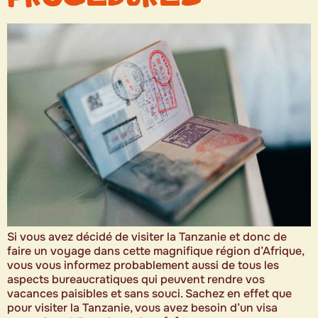
Si vous avez décidé de visiter la Tanzanie et donc de
faire un voyage dans cette magnifique région d’Afrique,
vous vous informez probablement aussi de tous les
aspects bureaucratiques qui peuvent rendre vos
vacances paisibles et sans souci. Sachez en effet que
pour visiter la Tanzanie, vous avez besoin d’un visa