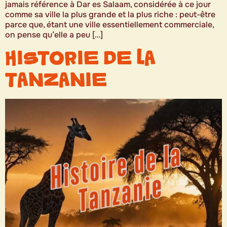
jamais référence à Dar es Salaam, considérée à ce jour
comme sa ville la plus grande et la plus riche : peut-être
parce que, étant une ville essentiellement commerciale,
on pense qu’elle a peu […]
HISTORIE DE LA
TANZANIE