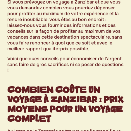
Si vous prévoyez un voyage à Zanzibar et que vous
vous demandez combien vous pourriez dépenser
pour profiter au maximum de votre expérience et la
rendre inoubliable, vous êtes au bon endroit :
laissez-nous vous fournir des informations et des
conseils sur la façon de profiter au maximum de vos
vacances dans cette destination spectaculaire, sans
vous faire renoncer à quoi que ce soit et avec le
meilleur rapport qualité-prix possible.
Voici quelques conseils pour économiser de l’argent
sans faire de gros sacrifices ni se poser de questions
!
COMBIEN COÛTE UN
VOYAGE À ZANZIBAR : PRIX
MOYENS POUR UN VOYAGE
COMPLET