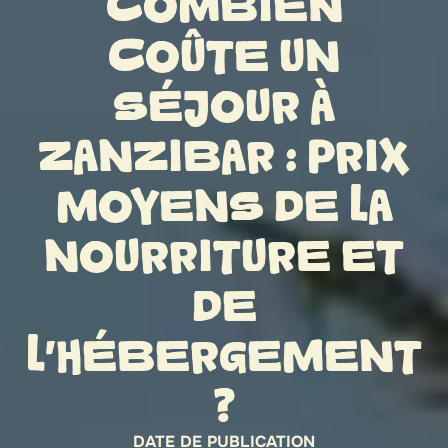
COMBIEN
COÛTE UN
SÉJOUR À
ZANZIBAR : PRIX
MOYENS DE LA
NOURRITURE ET
DE
L’HÉBERGEMENT
?
DATE DE PUBLICATION