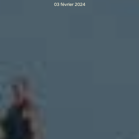
03 février 2024