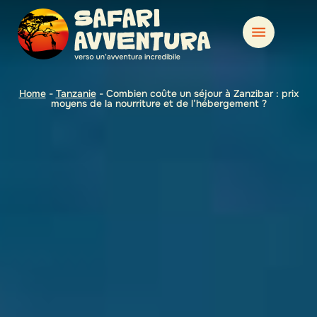
Home
-
Tanzanie
-
Combien coûte un séjour à Zanzibar : prix
moyens de la nourriture et de l’hébergement ?