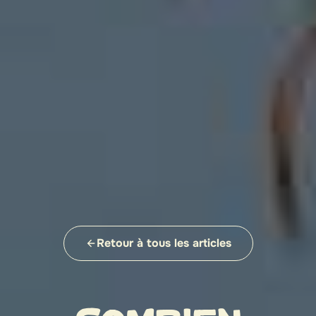
Retour à tous les articles