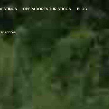
DESTINOS
OPERADORES TURÍSTICOS
BLOG
er snorkel