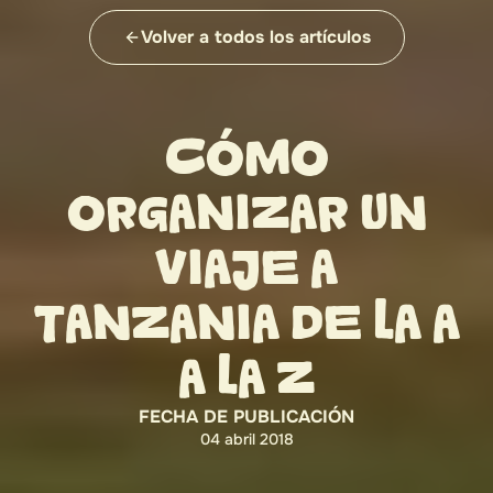
Volver a todos los artículos
CÓMO
ORGANIZAR UN
VIAJE A
TANZANIA DE LA A
A LA Z
FECHA DE PUBLICACIÓN
04 abril 2018