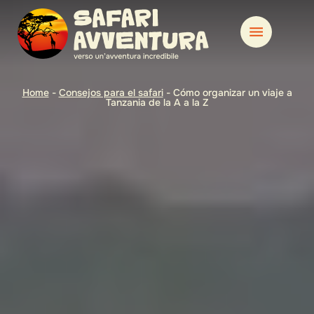
Home
-
Consejos para el safari
-
Cómo organizar un viaje a
Tanzania de la A a la Z