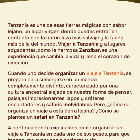
Tanzania es una de esas tierras mágicas con sabor
lejano, un lugar virgen donde puedes entrar en
contacto con la naturaleza más salvaje y la fauna
más bella del mundo.
Viajar a Tanzania
y a lugares
adyacentes, como la hermosa
Zanzíbar
, es una
experiencia que cambia la vida y llena el corazón de
emoción.
Cuando uno decide
organizar un
viaje a Tanzania
, se
prepara para sumergirse en un mundo
completamente distinto, caracterizado por una
cultura ancestral alejada de nuestra forma de pensar,
paisajes impresionantes, lagos y cráteres
encantadores y
safaris inolvidables
. Pero, ¿cómo se
organiza un viaje a esta tierra lejana? ¿Cómo se
plantea un
safari en Tanzania
?
A continuación te explicamos cómo organizar un
viaje a Tanzania en cada uno de sus pasos, para que