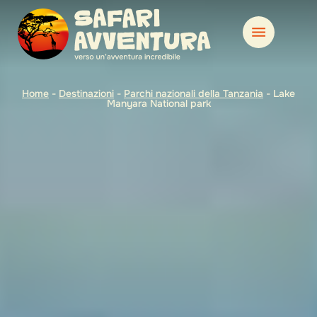
Home
-
Destinazioni
-
Parchi nazionali della Tanzania
-
Lake
Manyara National park