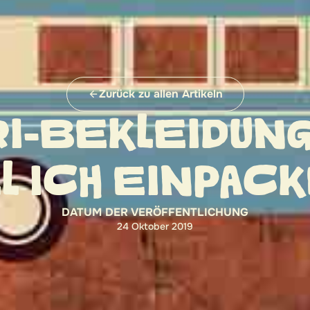
Zurück zu allen Artikeln
RI-BEKLEIDUNG
L ICH EINPAC
DATUM DER VERÖFFENTLICHUNG
24 Oktober 2019