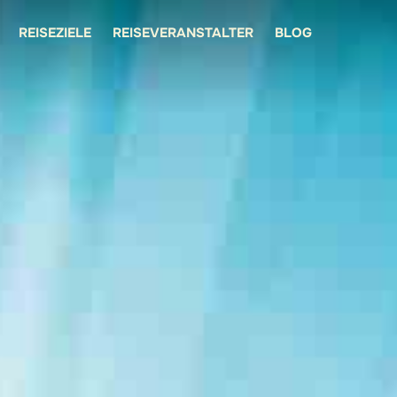
REISEZIELE
REISEVERANSTALTER
BLOG