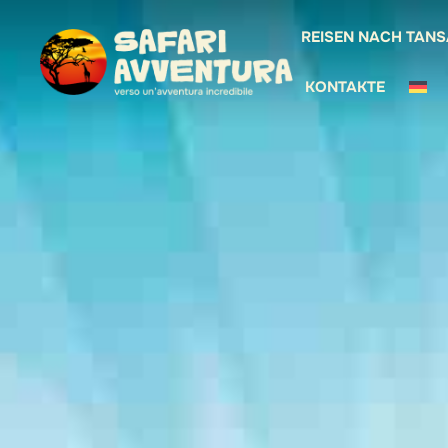
REISEN NACH TANS
KONTAKTE