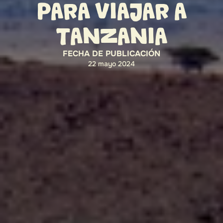
PARA VIAJAR A
TANZANIA
FECHA DE PUBLICACIÓN
22 mayo 2024