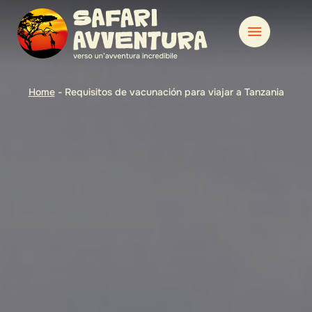
Home
-
Requisitos de vacunación para viajar a Tanzania