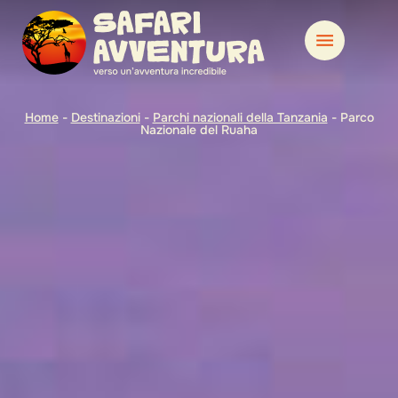
Home
-
Destinazioni
-
Parchi nazionali della Tanzania
-
Parco
Nazionale del Ruaha