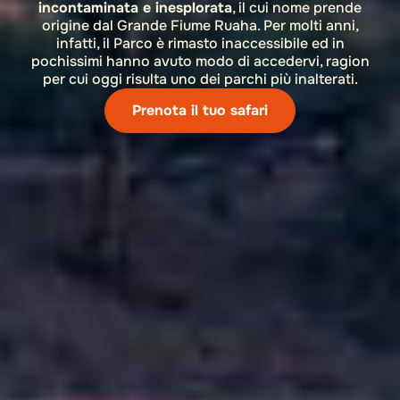
incontaminata e inesplorata
, il cui nome prende
origine dal Grande Fiume Ruaha. Per molti anni,
infatti, il Parco è rimasto inaccessibile ed in
pochissimi hanno avuto modo di accedervi, ragion
per cui oggi risulta uno dei parchi più inalterati.
Prenota il tuo safari