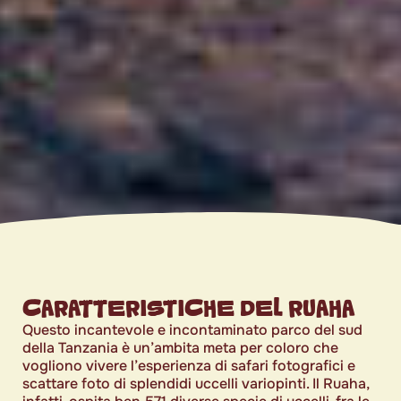
CARATTERISTICHE DEL RUAHA
Questo incantevole e incontaminato parco del sud
della Tanzania è un’ambita meta per coloro che
vogliono vivere l’esperienza di safari fotografici e
scattare foto di splendidi uccelli variopinti. Il Ruaha,