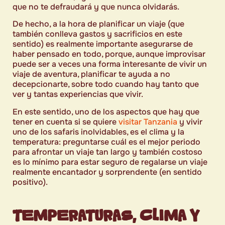
que no te defraudará y que nunca olvidarás.
De hecho, a la hora de planificar un viaje (que
también conlleva gastos y sacrificios en este
sentido) es realmente importante asegurarse de
haber pensado en todo, porque, aunque improvisar
puede ser a veces una forma interesante de vivir un
viaje de aventura, planificar te ayuda a no
decepcionarte, sobre todo cuando hay tanto que
ver y tantas experiencias que vivir.
En este sentido, uno de los aspectos que hay que
tener en cuenta si se quiere
visitar Tanzania
y vivir
uno de los safaris inolvidables, es el clima y la
temperatura: preguntarse cuál es el mejor periodo
para afrontar un viaje tan largo y también costoso
es lo mínimo para estar seguro de regalarse un viaje
realmente encantador y sorprendente (en sentido
positivo).
TEMPERATURAS, CLIMA Y