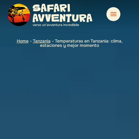
Home
-
Tanzania
-
Temperaturas en Tanzania: clima,
estaciones y mejor momento