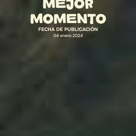
MEJOR
MOMENTO
FECHA DE PUBLICACIÓN
04 enero 2024