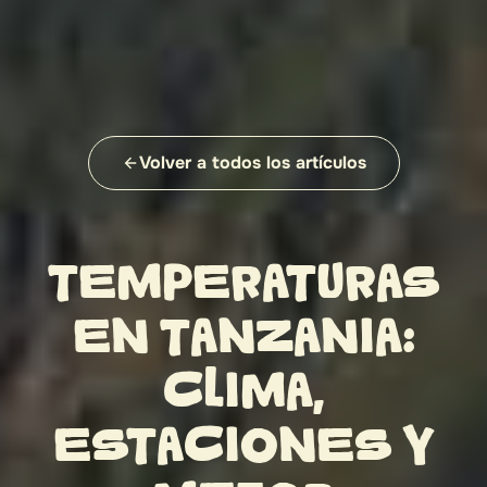
Volver a todos los artículos
TEMPERATURAS
EN TANZANIA:
CLIMA,
ESTACIONES Y