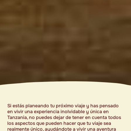
Si estás planeando tu próximo viaje y has pensado
en vivir una experiencia inolvidable y única en
Tanzania, no puedes dejar de tener en cuenta todos
los aspectos que pueden hacer que tu viaje sea
realmente único, ayudándote a vivir una aventura