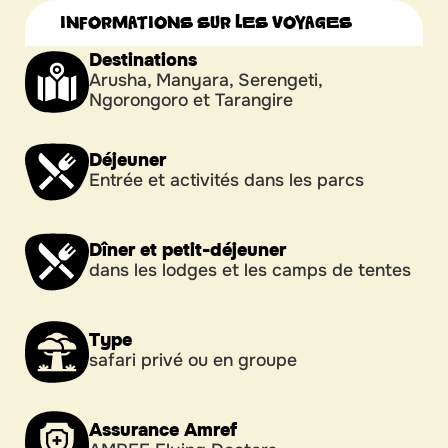
INFORMATIONS SUR LES VOYAGES
Destinations
Arusha, Manyara, Serengeti,
Ngorongoro et Tarangire
Déjeuner
Entrée et activités dans les parcs
Dîner et petit-déjeuner
dans les lodges et les camps de tentes
Type
safari privé ou en groupe
Assurance Amref