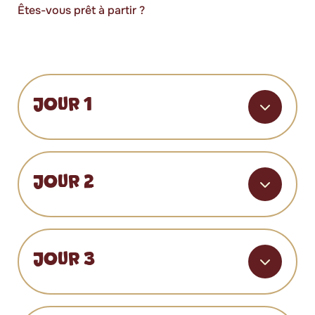
Êtes-vous prêt à partir ?
JOUR 1
JOUR 2
JOUR 3