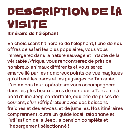
DESCRIPTION DE LA
VISITE
Itinéraire de l’éléphant
En choisissant l’itinéraire de l’éléphant, l’une de nos
offres de safari les plus populaires, vous vous
immergerez dans la nature sauvage et intacte de la
véritable Afrique, vous rencontrerez de près de
nombreux animaux différents et vous serez
émerveillé par les nombreux points de vue magiques
qu’offrent les parcs et les paysages de Tanzanie.
L’un de nos tour-opérateurs vous accompagnera
dans les plus beaux parcs du nord de la Tanzanie à
bord d’une Jeep confortable, équipée de prises de
courant, d’un réfrigérateur avec des boissons
fraîches et des en-cas, et de jumelles. Nos itinéraires
comprennent, outre un guide local italophone et
l’utilisation de la Jeep, la pension complète et
l’hébergement sélectionné !