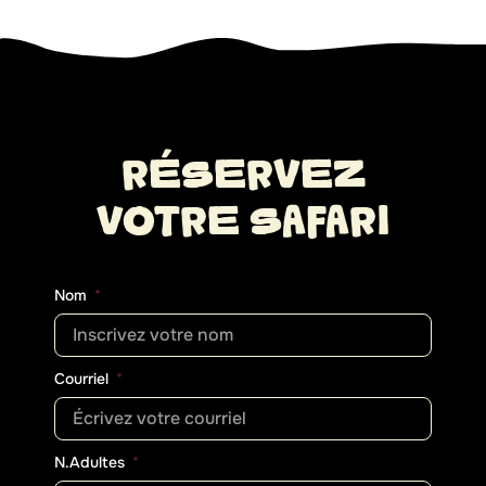
RÉSERVEZ
VOTRE SAFARI
Nom
Courriel
N.Adultes