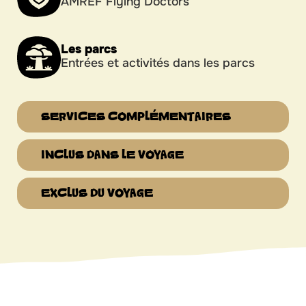
AMREF Flying Doctors
Les parcs
Entrées et activités dans les parcs
SERVICES COMPLÉMENTAIRES
INCLUS DANS LE VOYAGE
EXCLUS DU VOYAGE