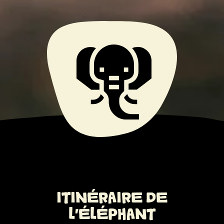
ITINÉRAIRE DE
L’ÉLÉPHANT