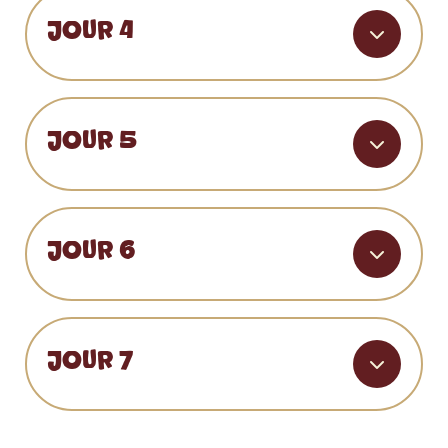
JOUR 4
JOUR 5
JOUR 6
JOUR 7